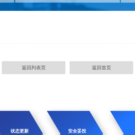
返回列表页
返回首页
状态更新
安全妥投