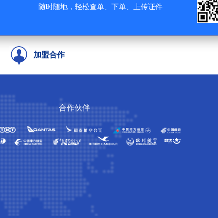
随时随地，轻松查单、下单、上传证件
加盟合作
合作伙伴