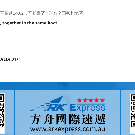
2不超过140cm. 可邮寄至全球各个国家和地区。
 together in the same boat.
RALIA 3171