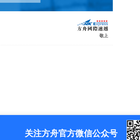
敬上
关注方舟官方微信公众号