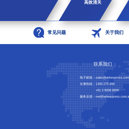
高效清关
常见问题
关于我们
联系我们
电子邮箱：sales@arkexpress.com
全澳热线：
1300 275 999
+61 3 9008 8899
服务反馈：mel@arkexpress.com.a