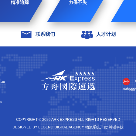
精准追踪
力保不失
联系我们
人才计划
.au
u
COPYRIGHT © 2026 ARK EXPRESS ALL RIGHTS RESERVED
DESIGNED BY LEGEND DIGITAL AGENCY. 物流系统开发: 神话科技