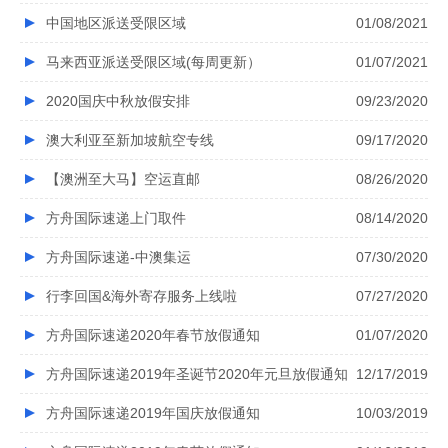
中国地区派送受限区域
01/08/2021
马来西亚派送受限区域(每周更新）
01/07/2021
2020国庆中秋放假安排
09/23/2020
澳大利亚至新加坡航空专线
09/17/2020
【澳洲至大马】空运直邮
08/26/2020
方舟国际速递上门取件
08/14/2020
方舟国际速递-中澳集运
07/30/2020
行李回国&海外寄存服务上线啦
07/27/2020
方舟国际速递2020年春节放假通知
01/07/2020
方舟国际速递2019年圣诞节2020年元旦放假通知
12/17/2019
方舟国际速递2019年国庆放假通知
10/03/2019