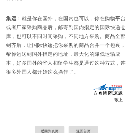
集运
：
就是你在国外，在国内也可以，你在购物平台
或者厂家采购商品后，邮寄到国内指定的国际快递仓
库，也可以不同时间采购，不同地方采购。商品全部
到齐后，让国际快递把你采购的商品合并一个包裹，
帮你运送到国外指定的地址，最大化的降低运输成
本，好多国外的华人和留学生都是通过这种方式，连
很多外国人都开始这么操作了。
敬上
返回列表页
返回首页