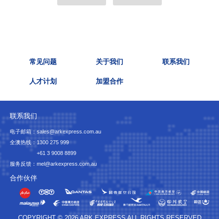
常见问题
关于我们
联系我们
人才计划
加盟合作
联系我们
电子邮箱：sales@arkexpress.com.au
全澳热线：
1300 275 999
+61 3 9008 8899
服务反馈：mel@arkexpress.com.au
合作伙伴
COPYRIGHT © 2026 ARK EXPRESS ALL RIGHTS RESERVED