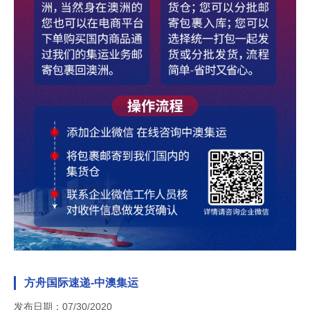
方舟国际速递-中澳集运
发布日期：07/30/2020