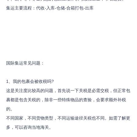
集运主要流程：代收-入库-仓储-合箱打包-出库
国际集运常见问题：
1、我的包裹会被收税吗?
这是关注度比较高的问题，首先说一下关税是必需交税，但正常包
裹都是包含关税的，除非一些特殊物品的查验，会要求额外补税
的。
不同国家，不同货物类型，不同运输途径关税也不同。如需了解更
多，可以咨询当地海关。