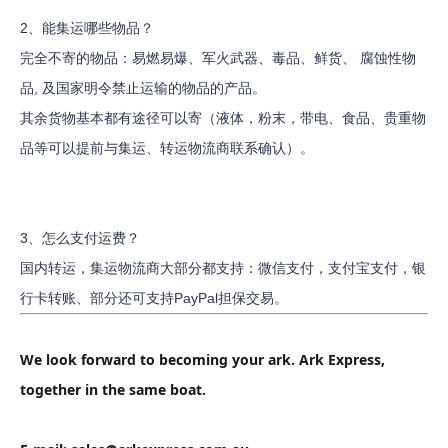
2、能集运哪些物品？
完全不寄的物品：易燃易爆、军火武器、毒品、鲜货、 腐蚀性物
品, 及国家明令禁止运输的物品的产品。
其余货物基本都有途径可以寄（液体，粉末，带电、食品、贵重物
品等可以提前与集运、转运物流商联系确认）。
3、怎么支付运费？
国内转运，集运物流商大部分都支持：微信支付，支付宝支付，银
行卡转账、部分还可支持PayPal担保交易。
We look forward to becoming your ark. Ark Express, 
together in the same boat.