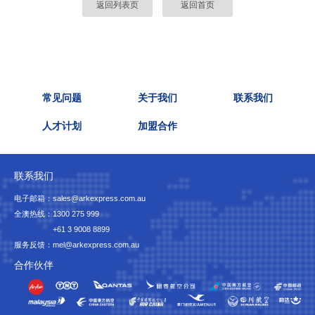
返回列表页
返回首页
常见问题
关于我们
联系我们
人才计划
加盟合作
联系我们
电子邮箱：sales@arkexpress.com.au
全澳热线：
1300 275 999
+61 3 9008 8899
服务反馈：mel@arkexpress.com.au
合作伙伴