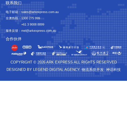
联系我们
电子邮箱：sales@arkexpress.com.au
全澳热线：
1300 275 999
+61 3 9008 8899
服务反馈：mel@arkexpress.com.au
合作伙伴
COPYRIGHT © 2026 ARK EXPRESS ALL RIGHTS RESERVED
DESIGNED BY LEGEND DIGITAL AGENCY. 物流系统开发: 神话科技